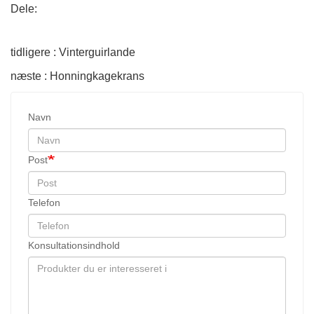
Dele:
tidligere : Vinterguirlande
næste : Honningkagekrans
Navn
Post
Telefon
Konsultationsindhold