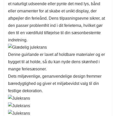
et naturligt udseende eller pynte det med lys, bånd
eller ornamenter for at skabe et unikt display, der
afspejler din ferieånd. Dens tilpasningsevne sikrer, at
den passer problemfrit ind i dit ferietema, hvilket gør
den til en værdifuld tilføjelse til din sæsonbestemte
indretning.
Denne guirlande er lavet af holdbare materialer og er
bygget til at holde, så du kan nyde dens skønhed i
mange feriesæsoner.
Dets miljøvenlige, genanvendelige design fremmer
bæredygtighed og giver et miljøbevidst valg til din
festlige dekoration.