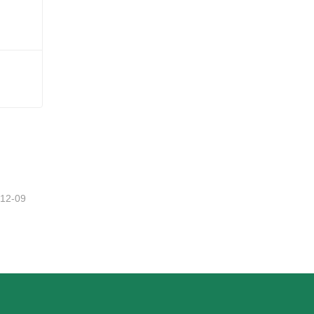
-12-09