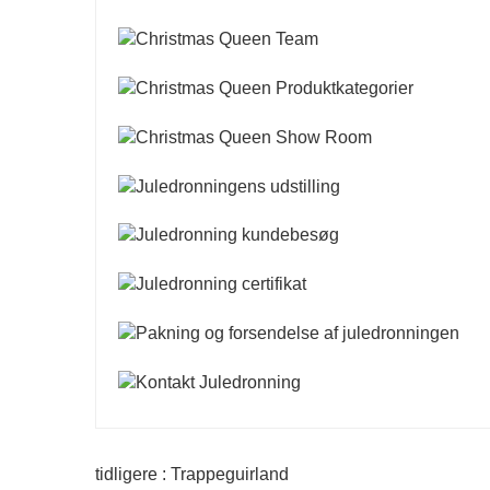
tidligere : Trappeguirland