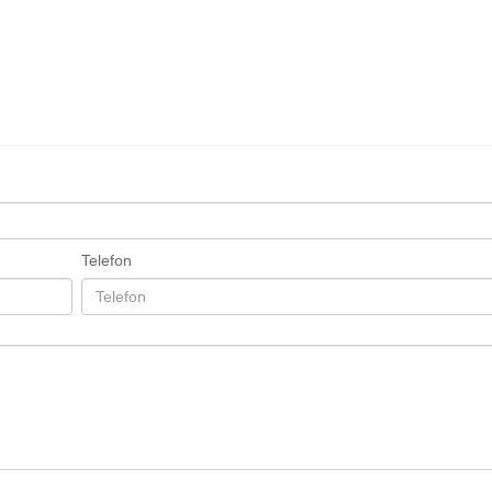
Telefon