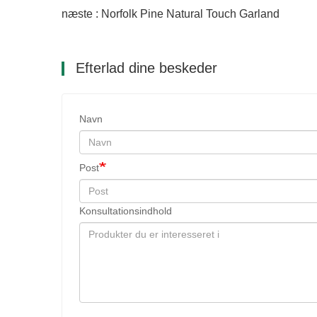
næste : Norfolk Pine Natural Touch Garland
Efterlad dine beskeder
Navn
Post
Konsultationsindhold