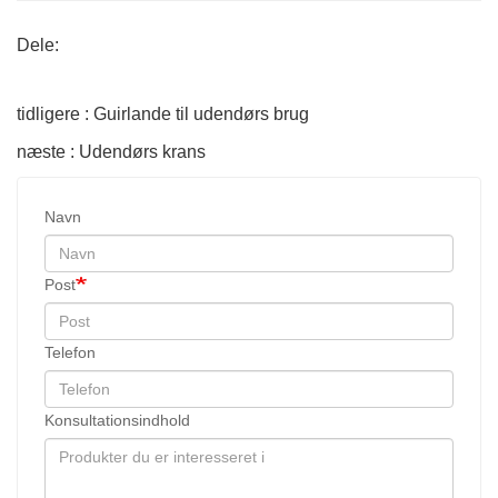
Dele:
tidligere : Guirlande til udendørs brug
næste : Udendørs krans
Navn
Post
Telefon
Konsultationsindhold