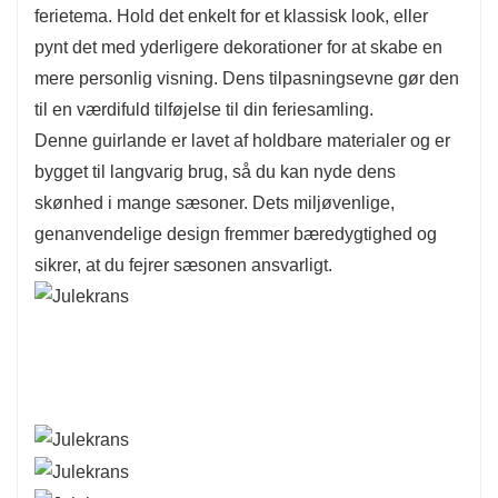
ferietema. Hold det enkelt for et klassisk look, eller
pynt det med yderligere dekorationer for at skabe en
mere personlig visning. Dens tilpasningsevne gør den
til en værdifuld tilføjelse til din feriesamling.
Denne guirlande er lavet af holdbare materialer og er
bygget til langvarig brug, så du kan nyde dens
skønhed i mange sæsoner. Dets miljøvenlige,
genanvendelige design fremmer bæredygtighed og
sikrer, at du fejrer sæsonen ansvarligt.