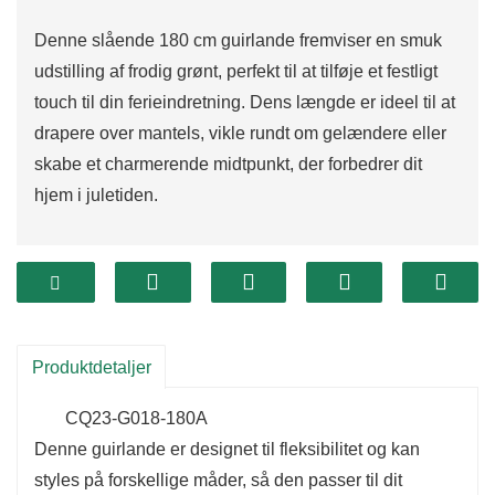
Denne slående 180 cm guirlande fremviser en smuk
udstilling af frodig grønt, perfekt til at tilføje et festligt
touch til din ferieindretning. Dens længde er ideel til at
drapere over mantels, vikle rundt om gelændere eller
skabe et charmerende midtpunkt, der forbedrer dit
hjem i juletiden.
Produktdetaljer
CQ23-G018-180A
Denne guirlande er designet til fleksibilitet og kan
styles på forskellige måder, så den passer til dit