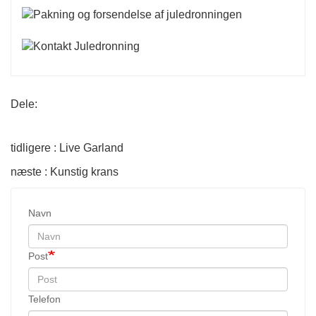
Dele:
tidligere : Live Garland
næste : Kunstig krans
Navn
Post
Telefon