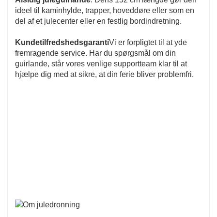
ideel til kaminhylde, trapper, hoveddøre eller som en
del af et julecenter eller en festlig bordindretning.
Kundetilfredshedsgaranti
Vi er forpligtet til at yde
fremragende service. Har du spørgsmål om din
guirlande, står vores venlige supportteam klar til at
hjælpe dig med at sikre, at din ferie bliver problemfri.