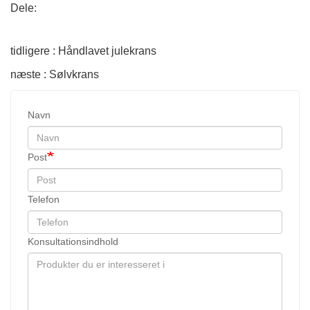
Dele:
tidligere : Håndlavet julekrans
næste : Sølvkrans
Navn
Post
Telefon
Konsultationsindhold