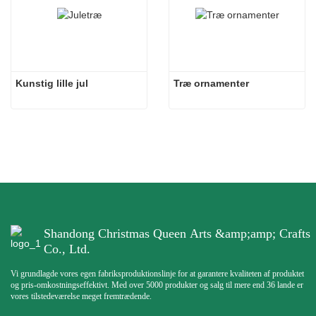
Kunstig lille jul
Træ ornamenter
Shandong Christmas Queen Arts &amp;amp; Crafts
Co., Ltd.
Vi grundlagde vores egen fabriksproduktionslinje for at garantere kvaliteten af ​​produktet
og pris-omkostningseffektivt. Med over 5000 produkter og salg til mere end 36 lande er
vores tilstedeværelse meget fremtrædende.