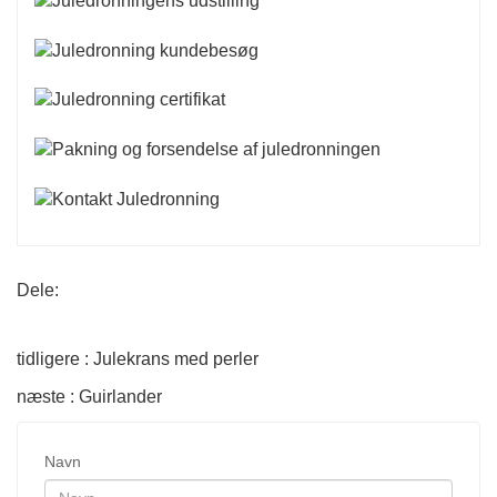
Dele:
tidligere : Julekrans med perler
næste : Guirlander
Navn