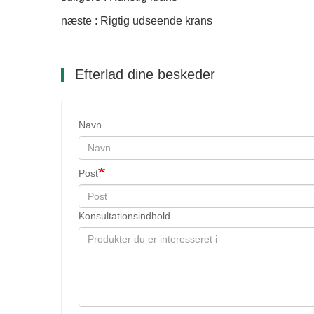
næste : Rigtig udseende krans
Efterlad dine beskeder
Navn
Post
Konsultationsindhold