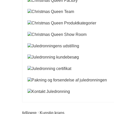
tidligere : Kunstig krans