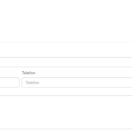
Telefon