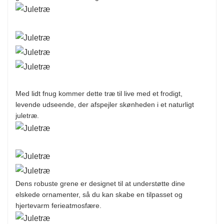
Med lidt fnug kommer dette træ til live med et frodigt,
levende udseende, der afspejler skønheden i et naturligt
juletræ.
Dens robuste grene er designet til at understøtte dine
elskede ornamenter, så du kan skabe en tilpasset og
hjertevarm ferieatmosfære.