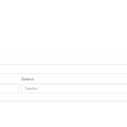
Telefon