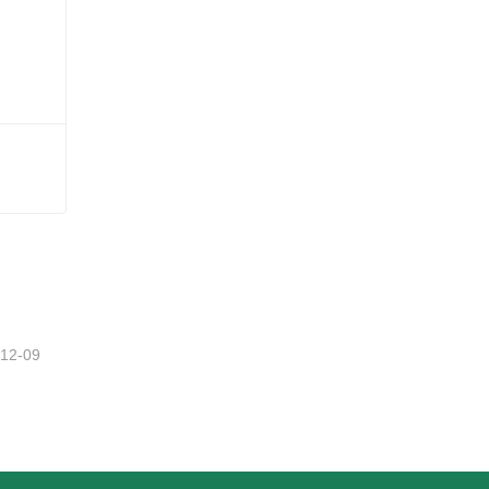
-12-09