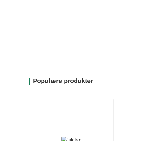
Populære produkter