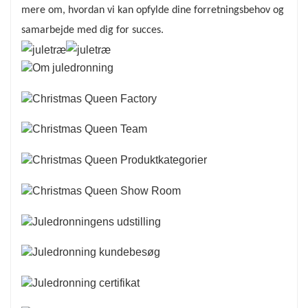
mere om, hvordan vi kan opfylde dine forretningsbehov og
samarbejde med dig for succes.