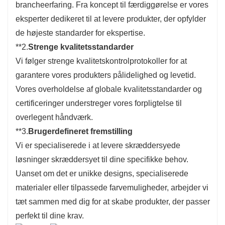
brancheerfaring. Fra koncept til færdiggørelse er vores
eksperter dedikeret til at levere produkter, der opfylder
de højeste standarder for ekspertise.
**2.
Strenge kvalitetsstandarder
Vi følger strenge kvalitetskontrolprotokoller for at
garantere vores produkters pålidelighed og levetid.
Vores overholdelse af globale kvalitetsstandarder og
certificeringer understreger vores forpligtelse til
overlegent håndværk.
**3.
Brugerdefineret fremstilling
Vi er specialiserede i at levere skræddersyede
løsninger skræddersyet til dine specifikke behov.
Uanset om det er unikke designs, specialiserede
materialer eller tilpassede farvemuligheder, arbejder vi
tæt sammen med dig for at skabe produkter, der passer
perfekt til dine krav.