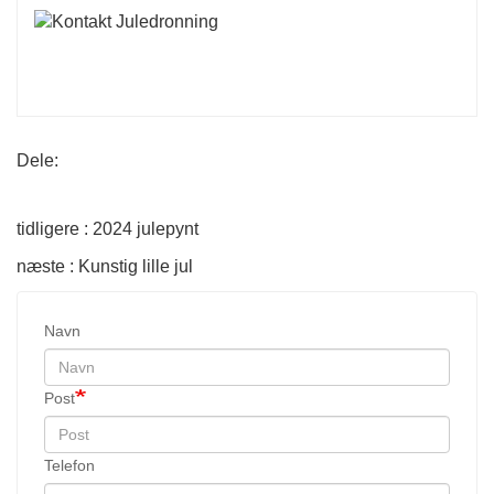
Dele:
tidligere : 2024 julepynt
næste : Kunstig lille jul
Navn
Post
Telefon