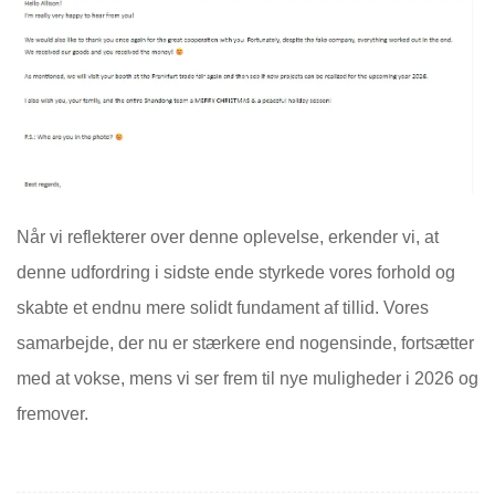
Når vi reflekterer over denne oplevelse, erkender vi, at
denne udfordring i sidste ende styrkede vores forhold og
skabte et endnu mere solidt fundament af tillid. Vores
samarbejde, der nu er stærkere end nogensinde, fortsætter
med at vokse, mens vi ser frem til nye muligheder i 2026 og
fremover.