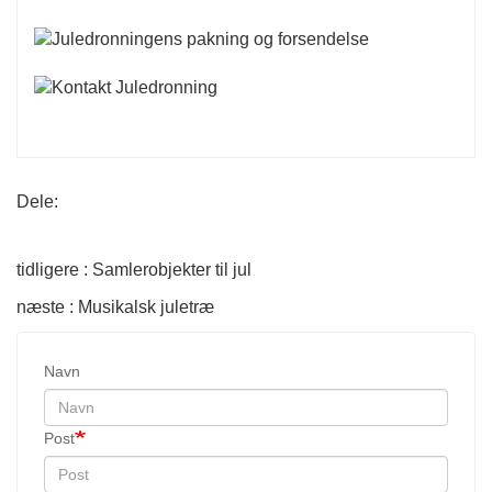
Dele:
tidligere : Samlerobjekter til jul
næste : Musikalsk juletræ
Navn
Post