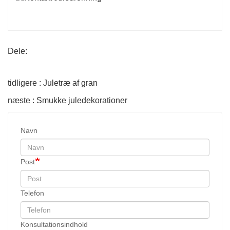
Dele:
tidligere : Juletræ af gran
næste : Smukke juledekorationer
Navn
Post
Telefon
Konsultationsindhold