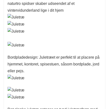
naturtro spidser skaber udseendet af et
vintervidunderland lige i dit hjem
Bordpladedesign: Juletræet er perfekt til at placere på
hjemmet, kontoret, spisestuen, såsom bordplade, jord
eller pejs.