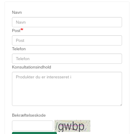
Navn
Post
Telefon
Konsultationsindhold
Bekræftelseskode