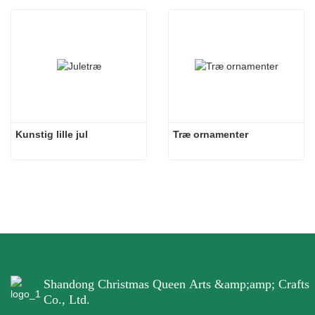
Kunstig lille jul
Træ ornamenter
Shandong Christmas Queen Arts &amp;amp; Crafts
Co., Ltd.