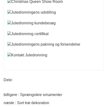
Dele:
tidligere : Sprængsikre ornamenter
næste : Sort træ dekoration