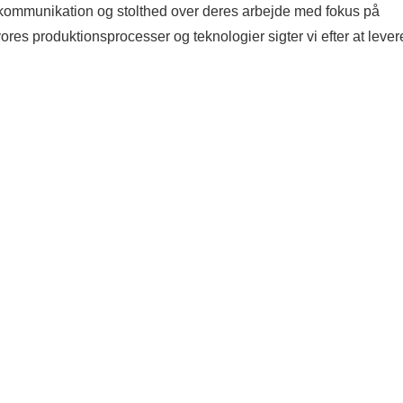
kommunikation og stolthed over deres arbejde med fokus på
ores produktionsprocesser og teknologier sigter vi efter at lever