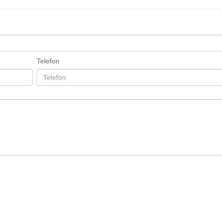
Telefon