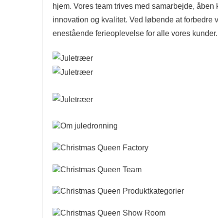
hjem. Vores team trives med samarbejde, åben 
innovation og kvalitet. Ved løbende at forbedre v
enestående ferieoplevelse for alle vores kunder.