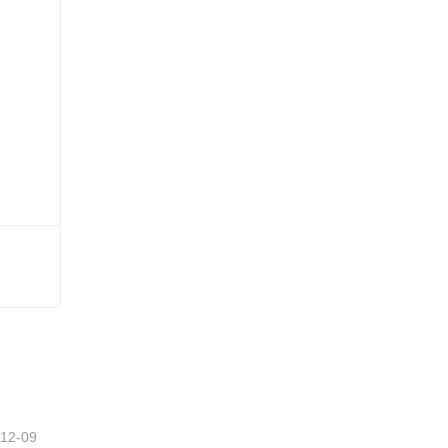
-12-09