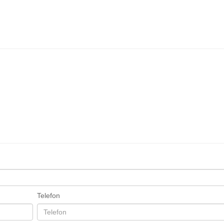
Telefon