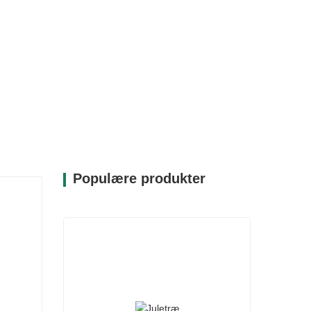
Populære produkter