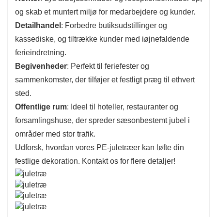
og skab et muntert miljø for medarbejdere og kunder.
Detailhandel
: Forbedre butiksudstillinger og
kassediske, og tiltrække kunder med iøjnefaldende
ferieindretning.
Begivenheder
: Perfekt til feriefester og
sammenkomster, der tilføjer et festligt præg til ethvert
sted.
Offentlige rum
: Ideel til hoteller, restauranter og
forsamlingshuse, der spreder sæsonbestemt jubel i
områder med stor trafik.
Udforsk, hvordan vores PE-juletræer kan løfte din
festlige dekoration. Kontakt os for flere detaljer!