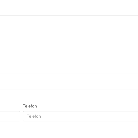
Telefon