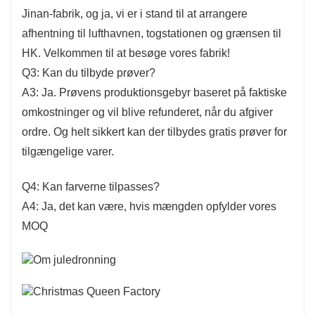
Jinan-fabrik, og ja, vi er i stand til at arrangere
afhentning til lufthavnen, togstationen og grænsen til
HK. Velkommen til at besøge vores fabrik!
Q3: Kan du tilbyde prøver?
A3: Ja. Prøvens produktionsgebyr baseret på faktiske
omkostninger og vil blive refunderet, når du afgiver
ordre. Og helt sikkert kan der tilbydes gratis prøver for
tilgængelige varer.
Q4: Kan farverne tilpasses?
A4: Ja, det kan være, hvis mængden opfylder vores
MOQ