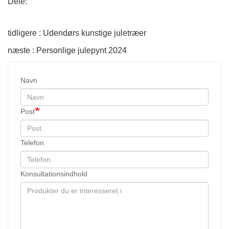
Dele:
tidligere : Udendørs kunstige juletræer
næste : Personlige julepynt 2024
Navn
Post
Telefon
Konsultationsindhold