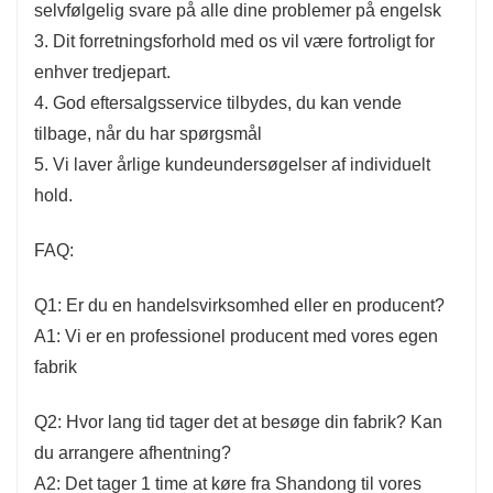
selvfølgelig svare på alle dine problemer på engelsk
3. Dit forretningsforhold med os vil være fortroligt for
enhver tredjepart.
4. God eftersalgsservice tilbydes, du kan vende
tilbage, når du har spørgsmål
5. Vi laver årlige kundeundersøgelser af individuelt
hold.
FAQ:
Q1: Er du en handelsvirksomhed eller en producent?
A1: Vi er en professionel producent med vores egen
fabrik
Q2: Hvor lang tid tager det at besøge din fabrik? Kan
du arrangere afhentning?
A2: Det tager 1 time at køre fra Shandong til vores