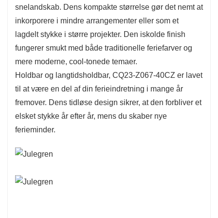
snelandskab. Dens kompakte størrelse gør det nemt at
inkorporere i mindre arrangementer eller som et
lagdelt stykke i større projekter. Den iskolde finish
fungerer smukt med både traditionelle feriefarver og
mere moderne, cool-tonede temaer.
Holdbar og langtidsholdbar, CQ23-Z067-40CZ er lavet
til at være en del af din ferieindretning i mange år
fremover. Dens tidløse design sikrer, at den forbliver et
elsket stykke år efter år, mens du skaber nye
ferieminder.