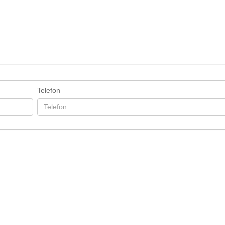
Telefon