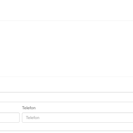
Telefon