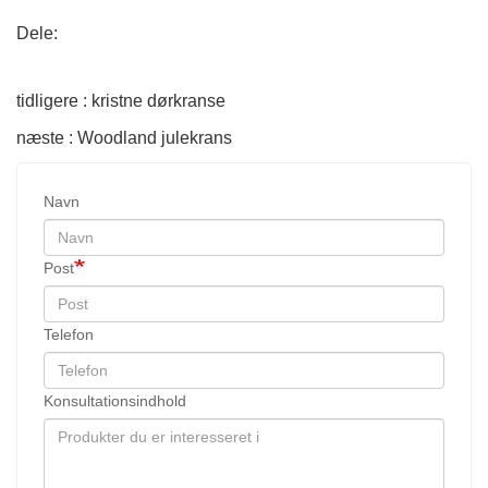
Dele:
tidligere : kristne dørkranse
næste : Woodland julekrans
Navn
Post
Telefon
Konsultationsindhold