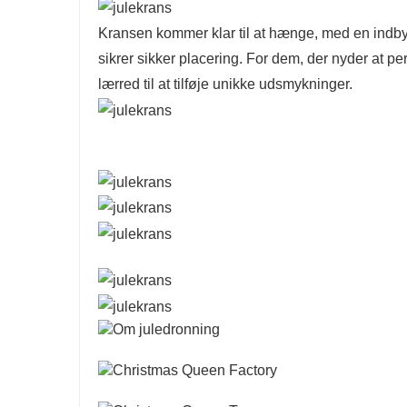
Kransen kommer klar til at hænge, ​​med en indby
sikrer sikker placering. For dem, der nyder at 
lærred til at tilføje unikke udsmykninger.