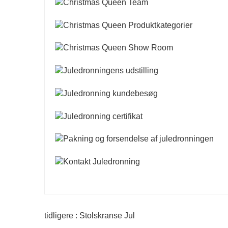
tidligere : Stolskranse Jul