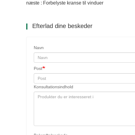
næste : Forbelyste kranse til vinduer
Efterlad dine beskeder
Navn
Post
Konsultationsindhold