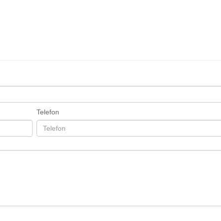
Telefon