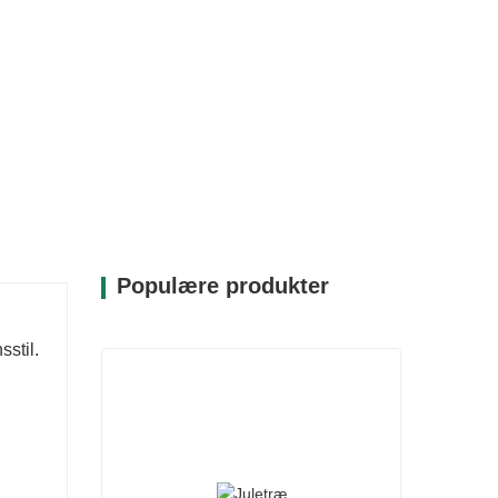
Populære produkter
stil.