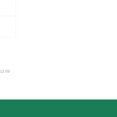
-12-09