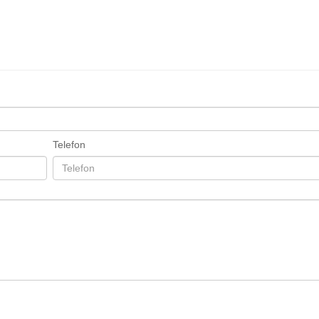
Telefon