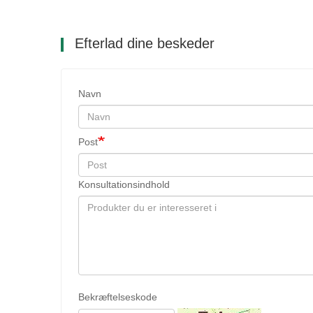
Efterlad dine beskeder
Navn
Post
Konsultationsindhold
Bekræftelseskode