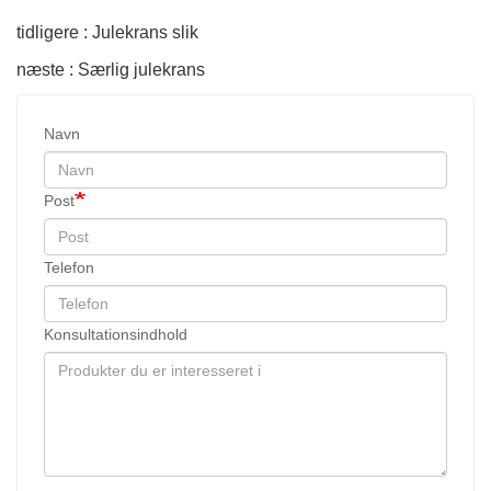
tidligere : Julekrans slik
næste : Særlig julekrans
Navn
Post
Telefon
Konsultationsindhold