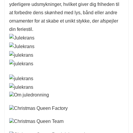
yderligere udsmykninger, hvilket giver dig friheden til
at forbedre dens skønhed med lys, bånd eller andre
ornamenter for at skabe et unikt stykke, der afspejler
din feriestil.