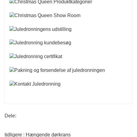
Dele:
tidligere : Hængende dørkrans