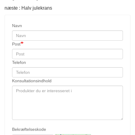
næste : Halv julekrans
Navn
Post
Telefon
Konsultationsindhold
Bekræftelseskode