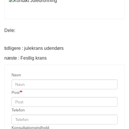
Dele:
tidligere : julekrans udendørs
næste : Festlig krans
Navn
Post
Telefon
Konsultationsindhold