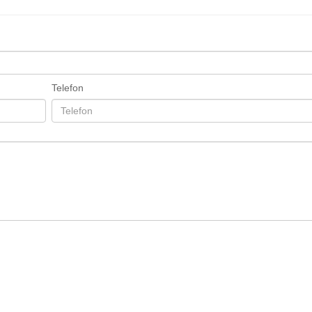
Telefon