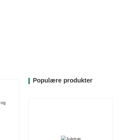
Populære produkter
 og