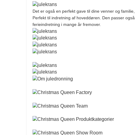
Det er også en perfekt gave til dine venner og familie
Perfekt til indretning af hoveddøren. Den passer også t
ferieindretning i mange år fremover.