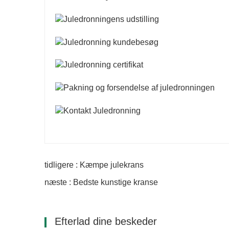
tidligere : Kæmpe julekrans
næste : Bedste kunstige kranse
Efterlad dine beskeder