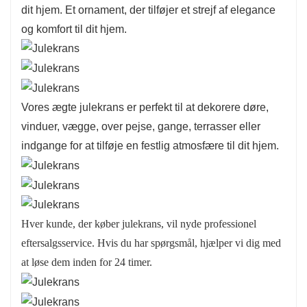
dit hjem. Et ornament, der tilføjer et strejf af elegance
og komfort til dit hjem.
Vores ægte julekrans er perfekt til at dekorere døre,
vinduer, vægge, over pejse, gange, terrasser eller
indgange for at tilføje en festlig atmosfære til dit hjem.
Hver kunde, der køber julekrans, vil nyde professionel
eftersalgsservice. Hvis du har spørgsmål, hjælper vi dig med
at løse dem inden for 24 timer.