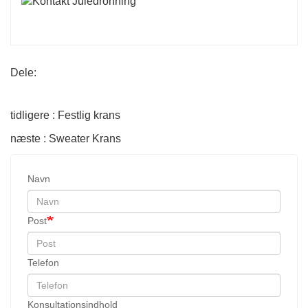
Dele:
tidligere : Festlig krans
næste : Sweater Krans
Navn
Post
Telefon
Konsultationsindhold