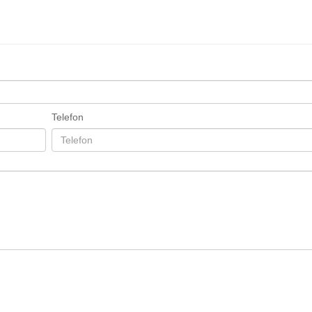
Telefon