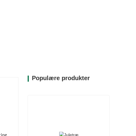
Populære produkter
ing.