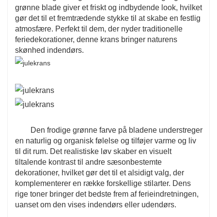
grønne blade giver et friskt og indbydende look, hvilket
gør det til et fremtrædende stykke til at skabe en festlig
atmosfære. Perfekt til dem, der nyder traditionelle
feriedekorationer, denne krans bringer naturens
skønhed indendørs.
Den frodige grønne farve på bladene understreger
en naturlig og organisk følelse og tilføjer varme og liv
til dit rum. Det realistiske løv skaber en visuelt
tiltalende kontrast til andre sæsonbestemte
dekorationer, hvilket gør det til et alsidigt valg, der
komplementerer en række forskellige stilarter. Dens
rige toner bringer det bedste frem af ferieindretningen,
uanset om den vises indendørs eller udendørs.