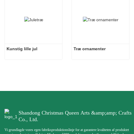
Kunstig lille jul
Træ ornamenter
Shandong Christmas Queen Arts &amp;amp; Crafts
Co., Ltd.
Vi grundlagde vores egen fabriksproduktionslinje for at garantere kvaliteten af ​​produktet