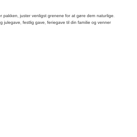
r pakken, juster venligst grenene for at gøre dem naturlige.
 julegave, festlig gave, feriegave til din familie og venner