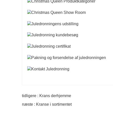
tidligere : Krans derhjemme
næste : Kranse i sortimentet