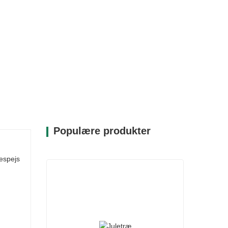
Populære produkter
espejs