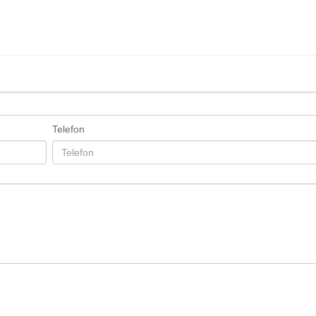
Telefon