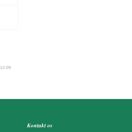
-12-09
Kontakt os