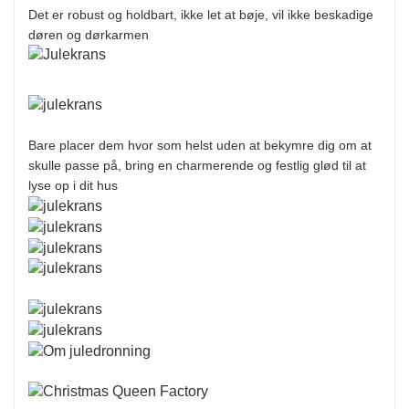
Det er robust og holdbart, ikke let at bøje, vil ikke beskadige
døren og dørkarmen
Bare placer dem hvor som helst uden at bekymre dig om at
skulle passe på, bring en charmerende og festlig glød til at
lyse op i dit hus