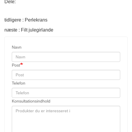
Dele:
tidligere : Perlekrans
næste : Filt julegirlande
Navn
Post
Telefon
Konsultationsindhold