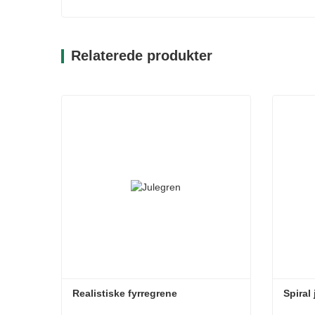
Relaterede produkter
Realistiske fyrregrene
Spiral