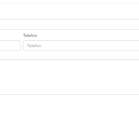
Telefon