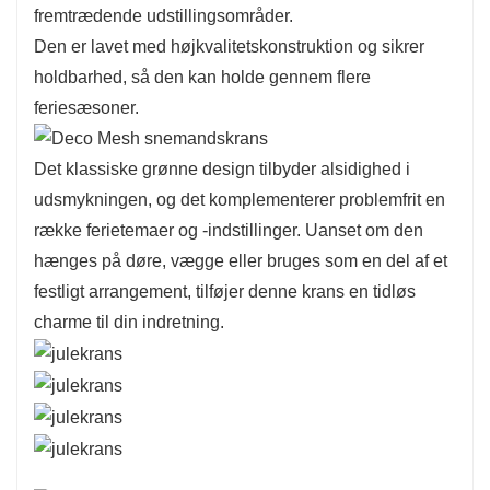
fremtrædende udstillingsområder.
Den er lavet med højkvalitetskonstruktion og sikrer
holdbarhed, så den kan holde gennem flere
feriesæsoner.
Det klassiske grønne design tilbyder alsidighed i
udsmykningen, og det komplementerer problemfrit en
række ferietemaer og -indstillinger. Uanset om den
hænges på døre, vægge eller bruges som en del af et
festligt arrangement, tilføjer denne krans en tidløs
charme til din indretning.