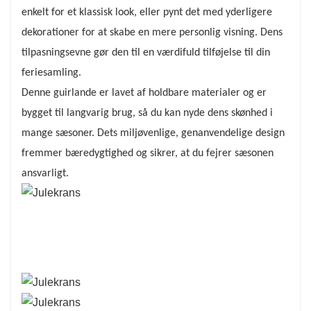
enkelt for et klassisk look, eller pynt det med yderligere
dekorationer for at skabe en mere personlig visning. Dens
tilpasningsevne gør den til en værdifuld tilføjelse til din
feriesamling.
Denne guirlande er lavet af holdbare materialer og er
bygget til langvarig brug, så du kan nyde dens skønhed i
mange sæsoner. Dets miljøvenlige, genanvendelige design
fremmer bæredygtighed og sikrer, at du fejrer sæsonen
ansvarligt.