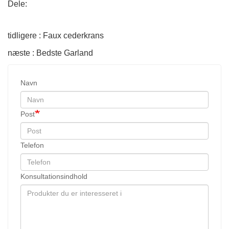
Dele:
tidligere : Faux cederkrans
næste : Bedste Garland
Navn
Post
Telefon
Konsultationsindhold