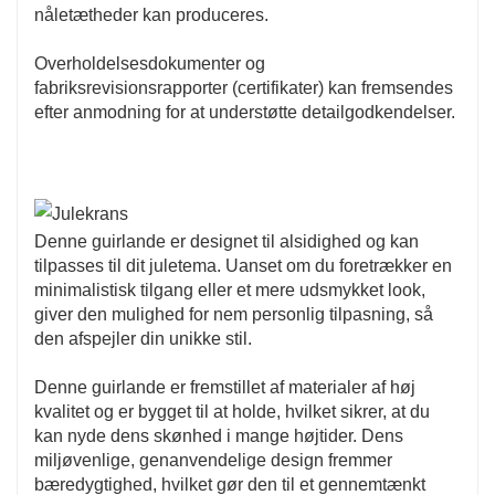
nåletætheder kan produceres.
Overholdelsesdokumenter og
fabriksrevisionsrapporter (certifikater) kan fremsendes
efter anmodning for at understøtte detailgodkendelser.
Denne guirlande er designet til alsidighed og kan
tilpasses til dit juletema. Uanset om du foretrækker en
minimalistisk tilgang eller et mere udsmykket look,
giver den mulighed for nem personlig tilpasning, så
den afspejler din unikke stil.
Denne guirlande er fremstillet af materialer af høj
kvalitet og er bygget til at holde, hvilket sikrer, at du
kan nyde dens skønhed i mange højtider. Dens
miljøvenlige, genanvendelige design fremmer
bæredygtighed, hvilket gør den til et gennemtænkt