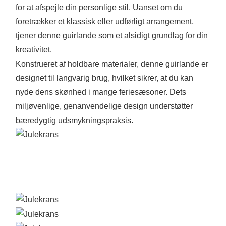
for at afspejle din personlige stil. Uanset om du
foretrækker et klassisk eller udførligt arrangement,
tjener denne guirlande som et alsidigt grundlag for din
kreativitet.
Konstrueret af holdbare materialer, denne guirlande er
designet til langvarig brug, hvilket sikrer, at du kan
nyde dens skønhed i mange feriesæsoner. Dets
miljøvenlige, genanvendelige design understøtter
bæredygtig udsmykningspraksis.