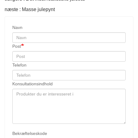
næste : Masse julepynt
Navn
Post
Telefon
Konsultationsindhold
Bekræftelseskode