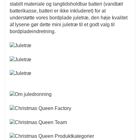
stabilt materiale og langtidsholdbar batteri (vandtæt
batterikasse, batteri er ikke inkluderet) for at
understøtte vores bordplade juletræ, den høje kvalitet
af lysene gør dette mini juletræ til et godt valg til
bordpladeindretning.