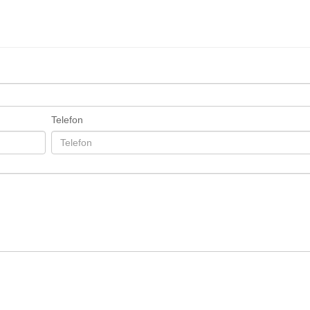
Telefon