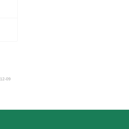
-12-09