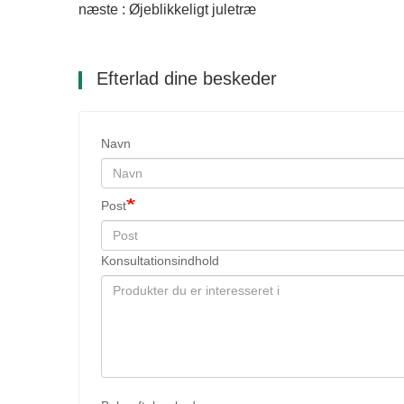
næste : Øjeblikkeligt juletræ
Efterlad dine beskeder
Navn
Post
Konsultationsindhold