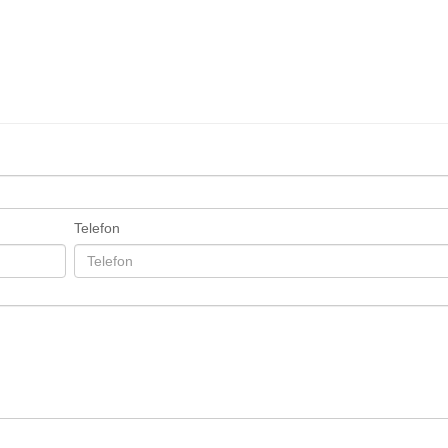
Telefon