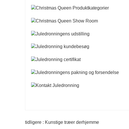
tidligere : Kunstige træer derhjemme