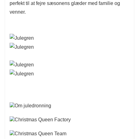
perfekt til at fejre sæsonens glæder med familie og
venner.