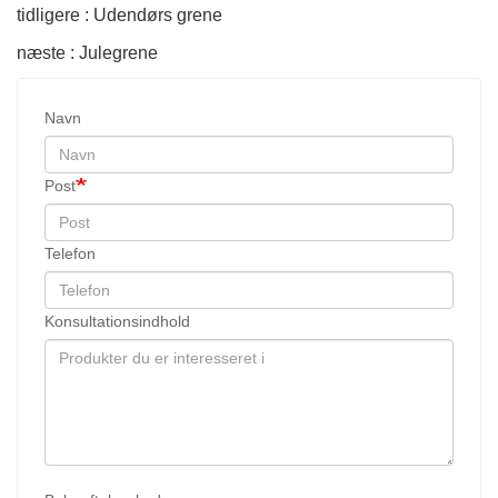
tidligere : Udendørs grene
næste : Julegrene
Navn
Post
Telefon
Konsultationsindhold