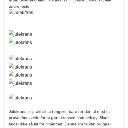
andre fester.
Julekrans er praktisk at rengøre, bare tør den af ​​med et
prøvehåndklæde for at gøre kransen som helt ny. Blade
falder ikke så let fra hinanden. Denne krans kan bruges i