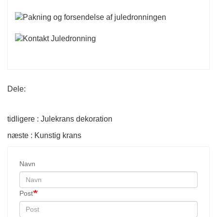
Dele:
tidligere : Julekrans dekoration
næste : Kunstig krans
Navn
Post