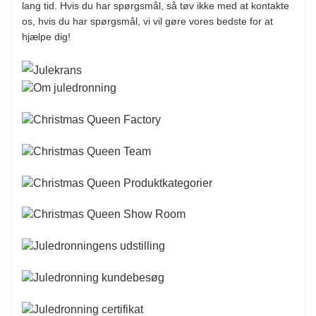
lang tid. Hvis du har spørgsmål, så tøv ikke med at kontakte
os, hvis du har spørgsmål, vi vil gøre vores bedste for at
hjælpe dig!