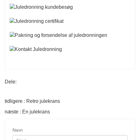
Dele:
tidligere : Retro julekrans
næste : En julekrans
Navn