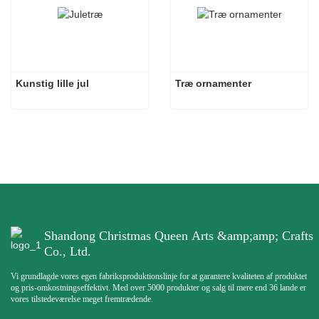
Kunstig lille jul
Træ ornamenter
Shandong Christmas Queen Arts &amp;amp; Crafts
Co., Ltd.
Vi grundlagde vores egen fabriksproduktionslinje for at garantere kvaliteten af ​​produktet
og pris-omkostningseffektivt. Med over 5000 produkter og salg til mere end 36 lande er
vores tilstedeværelse meget fremtrædende.