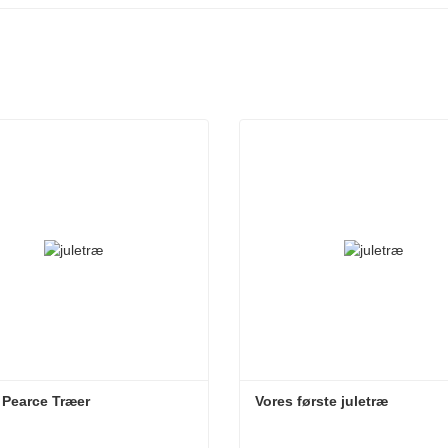
Pearce Træer
Vores første juletræ