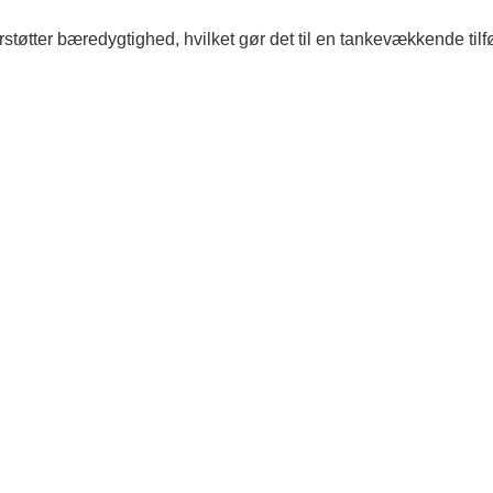
tøtter bæredygtighed, hvilket gør det til en tankevækkende tilf