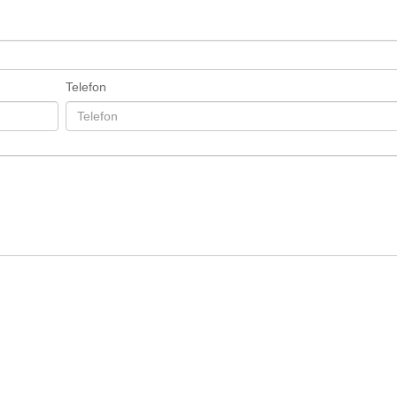
Telefon