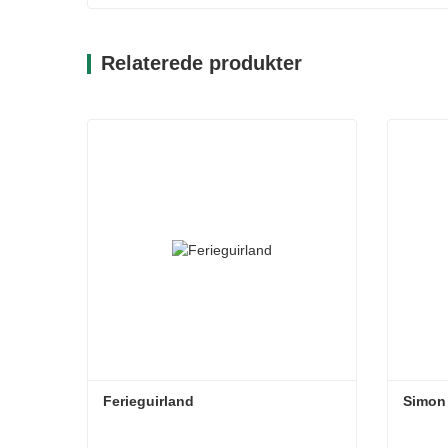
Relaterede produkter
Ferieguirland
Simon 