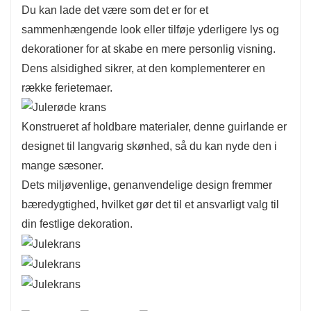
Du kan lade det være som det er for et
sammenhængende look eller tilføje yderligere lys og
dekorationer for at skabe en mere personlig visning.
Dens alsidighed sikrer, at den komplementerer en
række ferietemaer.
Konstrueret af holdbare materialer, denne guirlande er
designet til langvarig skønhed, så du kan nyde den i
mange sæsoner.
Dets miljøvenlige, genanvendelige design fremmer
bæredygtighed, hvilket gør det til et ansvarligt valg til
din festlige dekoration.