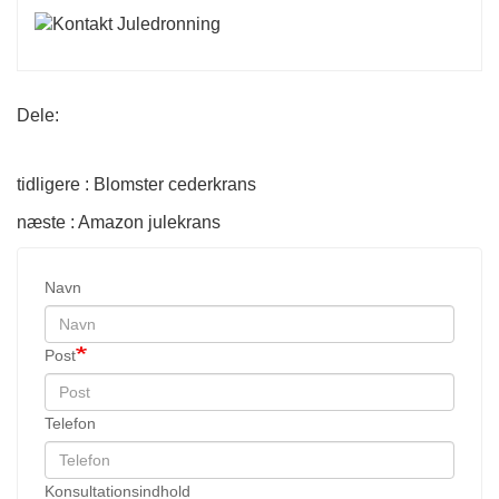
Dele:
tidligere : Blomster cederkrans
næste : Amazon julekrans
Navn
Post
Telefon
Konsultationsindhold